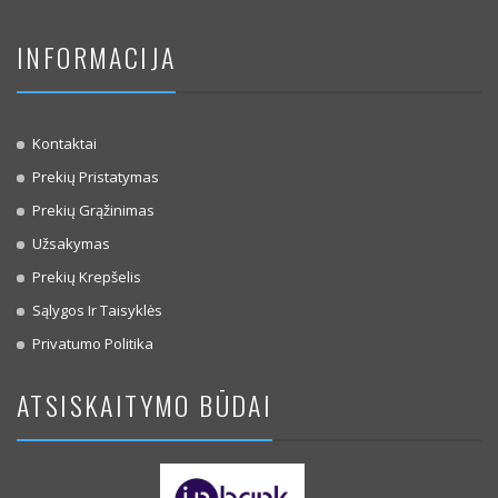
INFORMACIJA
Kontaktai
Prekių Pristatymas
Prekių Grąžinimas
Užsakymas
Prekių Krepšelis
Sąlygos Ir Taisyklės
Privatumo Politika
ATSISKAITYMO BŪDAI