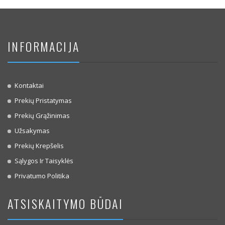
INFORMACIJA
Kontaktai
Prekių Pristatymas
Prekių Grąžinimas
Užsakymas
Prekių Krepšelis
Sąlygos Ir Taisyklės
Privatumo Politika
ATSISKAITYMO BŪDAI