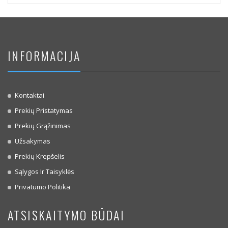
INFORMACIJA
Kontaktai
Prekių Pristatymas
Prekių Grąžinimas
Užsakymas
Prekių Krepšelis
Sąlygos Ir Taisyklės
Privatumo Politika
ATSISKAITYMO BŪDAI