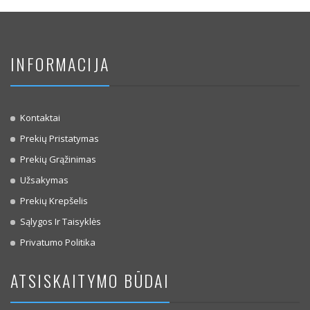
INFORMACIJA
Kontaktai
Prekių Pristatymas
Prekių Grąžinimas
Užsakymas
Prekių Krepšelis
Sąlygos Ir Taisyklės
Privatumo Politika
ATSISKAITYMO BŪDAI