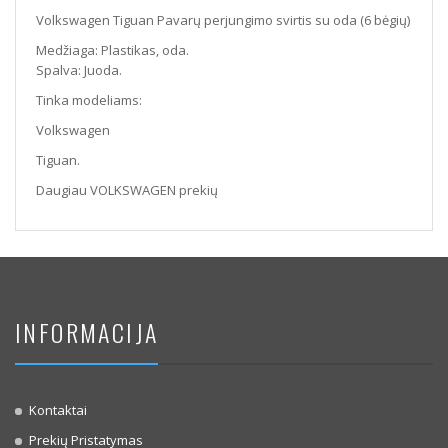
Volkswagen Tiguan Pavarų perjungimo svirtis su oda (6 bėgių)
Medžiaga: Plastikas, oda.
Spalva: Juoda.
Tinka modeliams:
Volkswagen
Tiguan.
Daugiau VOLKSWAGEN prekių
INFORMACIJA
Kontaktai
Prekių Pristatymas