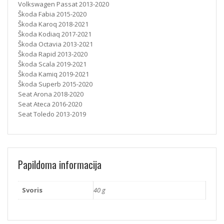
Volkswagen Passat 2013-2020
Škoda Fabia 2015-2020
Škoda Karoq 2018-2021
Škoda Kodiaq 2017-2021
Škoda Octavia 2013-2021
Škoda Rapid 2013-2020
Škoda Scala 2019-2021
Škoda Kamiq 2019-2021
Škoda Superb 2015-2020
Seat Arona 2018-2020
Seat Ateca 2016-2020
Seat Toledo 2013-2019
Papildoma informacija
Svoris
40 g