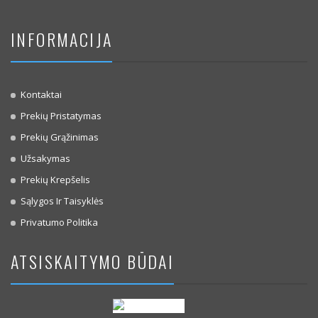
INFORMACIJA
Kontaktai
Prekių Pristatymas
Prekių Grąžinimas
Užsakymas
Prekių Krepšelis
Sąlygos Ir Taisyklės
Privatumo Politika
ATSISKAITYMO BŪDAI