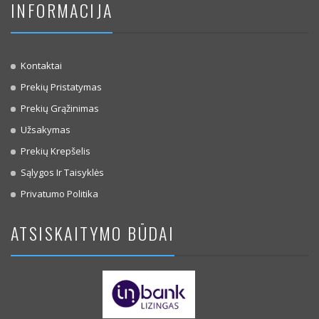
INFORMACIJA
Kontaktai
Prekių Pristatymas
Prekių Grąžinimas
Užsakymas
Prekių Krepšelis
Sąlygos Ir Taisyklės
Privatumo Politika
ATSISKAITYMO BŪDAI