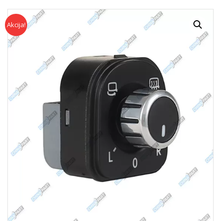
Akcija!