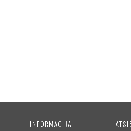
INFORMACIJA
ATSI