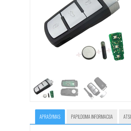
APRAŠYMAS
PAPILDOMA INFORMACIJA
ATSI