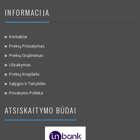
INFORMACIJA
Kontaktai
Prekių Pristatymas
Prekių Grąžinimas
Užsakymas
Prekių Krepšelis
Sąlygos Ir Taisyklės
Privatumo Politika
ATSISKAITYMO BŪDAI