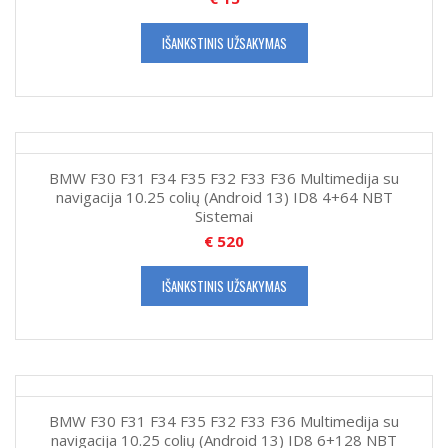
IŠANKSTINIS UŽSAKYMAS
BMW F30 F31 F34 F35 F32 F33 F36 Multimedija su
navigacija 10.25 colių (Android 13) ID8 4+64 NBT
Sistemai
€
520
IŠANKSTINIS UŽSAKYMAS
BMW F30 F31 F34 F35 F32 F33 F36 Multimedija su
navigacija 10.25 colių (Android 13) ID8 6+128 NBT