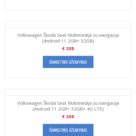
Volkswagen Škoda Seat Multimedija su navigacija
(Android 11 2GB+ 32GB)
€
208
IŠANKSTINIS UŽSAKYMAS
Volkswagen Škoda Seat Multimedija su navigacija
(Android 11 2GB+ 32GB+ 4G LTE)
€
268
IŠANKSTINIS UŽSAKYMAS