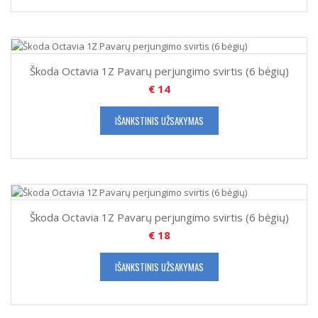
Škoda Octavia 1Z Pavarų perjungimo svirtis (6 bėgių)
€
14
IŠANKSTINIS UŽSAKYMAS
Škoda Octavia 1Z Pavarų perjungimo svirtis (6 bėgių)
€
18
IŠANKSTINIS UŽSAKYMAS