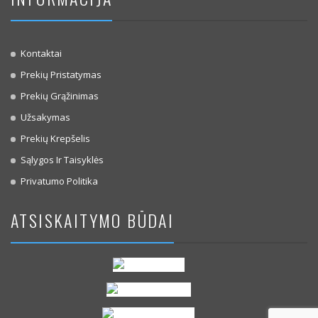
Kontaktai
Prekių Pristatymas
Prekių Grąžinimas
Užsakymas
Prekių Krepšelis
Sąlygos Ir Taisyklės
Privatumo Politika
ATSISKAITYMO BŪDAI