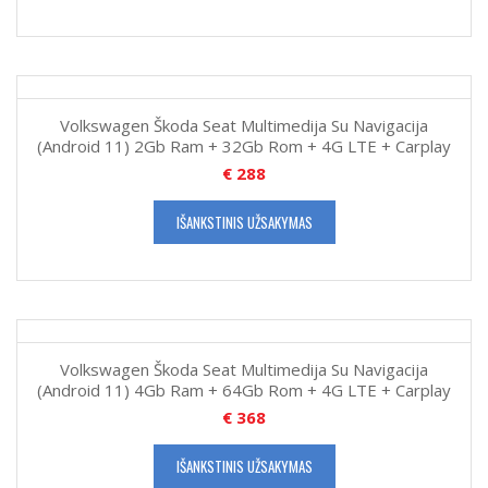
Volkswagen Škoda Seat Multimedija Su Navigacija
(Android 11) 2Gb Ram + 32Gb Rom + 4G LTE + Carplay
€
288
IŠANKSTINIS UŽSAKYMAS
Volkswagen Škoda Seat Multimedija Su Navigacija
(Android 11) 4Gb Ram + 64Gb Rom + 4G LTE + Carplay
€
368
IŠANKSTINIS UŽSAKYMAS