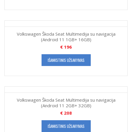
Volkswagen Škoda Seat Multimedija su navigacija
(Android 11 1GB+ 16GB)
€
196
IŠANKSTINIS UŽSAKYMAS
Volkswagen Škoda Seat Multimedija su navigacija
(Android 11 2GB+ 32GB)
€
208
IŠANKSTINIS UŽSAKYMAS