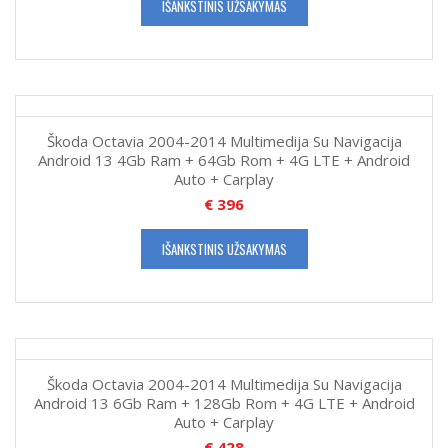
IŠANKSTINIS UŽSAKYMAS
Škoda Octavia 2004-2014 Multimedija Su Navigacija
Android 13 4Gb Ram + 64Gb Rom + 4G LTE + Android
Auto + Carplay
€
396
IŠANKSTINIS UŽSAKYMAS
Škoda Octavia 2004-2014 Multimedija Su Navigacija
Android 13 6Gb Ram + 128Gb Rom + 4G LTE + Android
Auto + Carplay
€
428