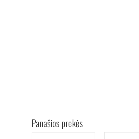
Panašios prekės