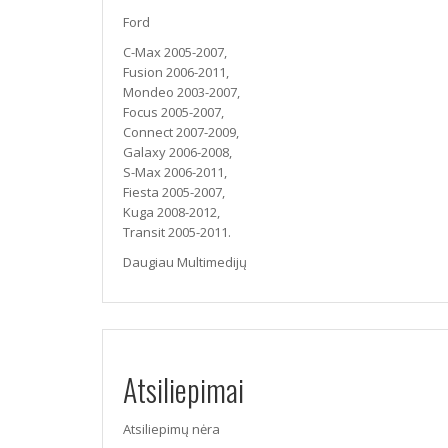
Ford
C-Max 2005-2007,
Fusion 2006-2011,
Mondeo 2003-2007,
Focus 2005-2007,
Connect 2007-2009,
Galaxy 2006-2008,
S-Max 2006-2011,
Fiesta 2005-2007,
Kuga 2008-2012,
Transit 2005-2011.
Daugiau Multimedijų
Atsiliepimai
Atsiliepimų nėra