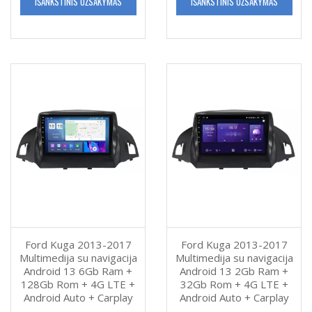
IŠANKSTINIS UŽSAKYMAS
IŠANKSTINIS UŽSAKYMAS
Ford Kuga 2013-2017
Ford Kuga 2013-2017
Multimedija su navigacija
Multimedija su navigacija
Android 13 2Gb Ram +
Android 13 6Gb Ram +
32Gb Rom + 4G LTE +
128Gb Rom + 4G LTE +
Android Auto + Carplay
Android Auto + Carplay