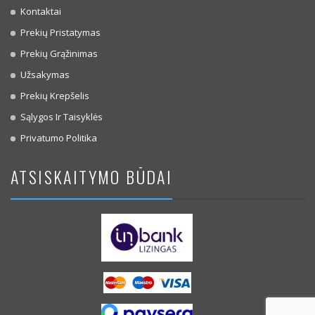
Kontaktai
Prekių Pristatymas
Prekių Grąžinimas
Užsakymas
Prekių Krepšelis
Sąlygos Ir Taisyklės
Privatumo Politika
ATSISKAITYMO BŪDAI