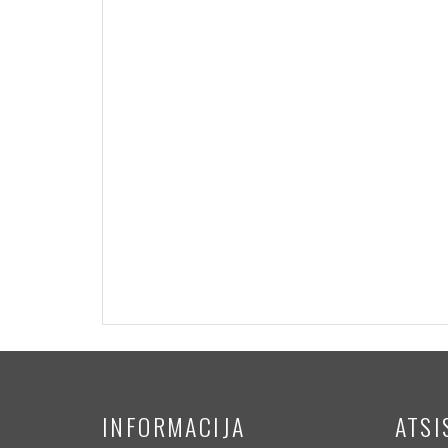
INFORMACIJA
ATSI