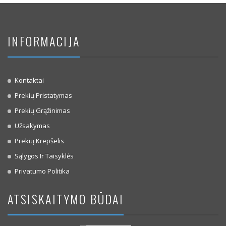
INFORMACIJA
Kontaktai
Prekių Pristatymas
Prekių Grąžinimas
Užsakymas
Prekių Krepšelis
Sąlygos Ir Taisyklės
Privatumo Politika
ATSISKAITYMO BŪDAI