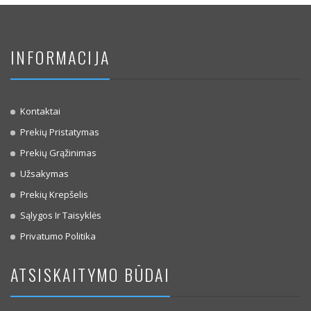
INFORMACIJA
Kontaktai
Prekių Pristatymas
Prekių Grąžinimas
Užsakymas
Prekių Krepšelis
Sąlygos Ir Taisyklės
Privatumo Politika
ATSISKAITYMO BŪDAI