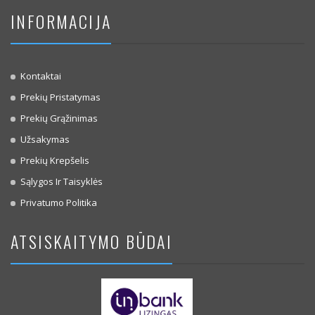
INFORMACIJA
Kontaktai
Prekių Pristatymas
Prekių Grąžinimas
Užsakymas
Prekių Krepšelis
Sąlygos Ir Taisyklės
Privatumo Politika
ATSISKAITYMO BŪDAI