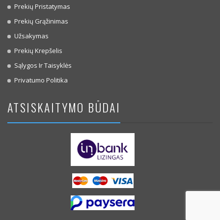
Prekių Pristatymas
Prekių Grąžinimas
Užsakymas
Prekių Krepšelis
Sąlygos Ir Taisyklės
Privatumo Politika
ATSISKAITYMO BŪDAI