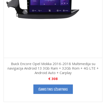
Buick Encore Opel Mokka 2016-2018 Multimedija su
navigacija Android 13 3Gb Ram + 32Gb Rom + 4G LTE +
Android Auto + Carplay
€
308
IŠANKSTINIS UŽSAKYMAS