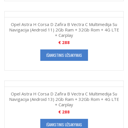
Opel Astra H Corsa D Zafira B Vectra C Multimedija Su
Navigacija (Android 11) 2Gb Ram + 32Gb Rom + 4G LTE
+ Carplay
€
288
IŠANKSTINIS UŽSAKYMAS
Opel Astra H Corsa D Zafira B Vectra C Multimedija Su
Navigacija (Android 13) 2Gb Ram + 32Gb Rom + 4G LTE
+ Carplay
€
288
IŠANKSTINIS UŽSAKYMAS