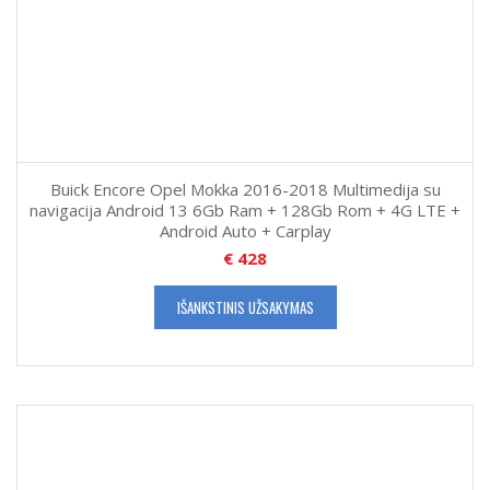
Buick Encore Opel Mokka 2016-2018 Multimedija su
navigacija Android 13 6Gb Ram + 128Gb Rom + 4G LTE +
Android Auto + Carplay
€
428
IŠANKSTINIS UŽSAKYMAS