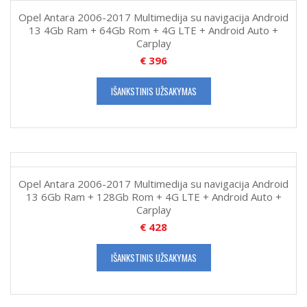
Opel Antara 2006-2017 Multimedija su navigacija Android
13 4Gb Ram + 64Gb Rom + 4G LTE + Android Auto +
Carplay
€
396
IŠANKSTINIS UŽSAKYMAS
Opel Antara 2006-2017 Multimedija su navigacija Android
13 6Gb Ram + 128Gb Rom + 4G LTE + Android Auto +
Carplay
€
428
IŠANKSTINIS UŽSAKYMAS