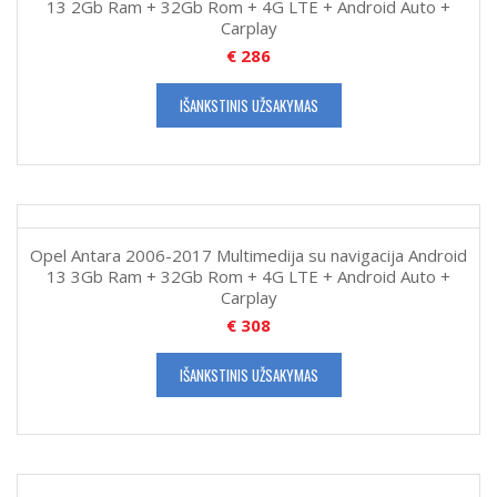
13 2Gb Ram + 32Gb Rom + 4G LTE + Android Auto +
Carplay
€
286
IŠANKSTINIS UŽSAKYMAS
Opel Antara 2006-2017 Multimedija su navigacija Android
13 3Gb Ram + 32Gb Rom + 4G LTE + Android Auto +
Carplay
€
308
IŠANKSTINIS UŽSAKYMAS