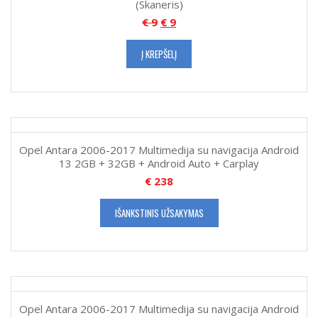
(Skaneris)
€
9
€
9
Į KREPŠELĮ
Opel Antara 2006-2017 Multimedija su navigacija Android
13 2GB + 32GB + Android Auto + Carplay
€
238
IŠANKSTINIS UŽSAKYMAS
Opel Antara 2006-2017 Multimedija su navigacija Android