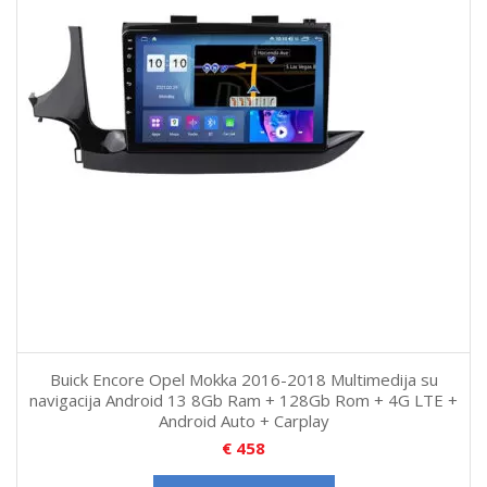
Buick Encore Opel Mokka 2016-2018 Multimedija su
navigacija Android 13 8Gb Ram + 128Gb Rom + 4G LTE +
Android Auto + Carplay
€
458