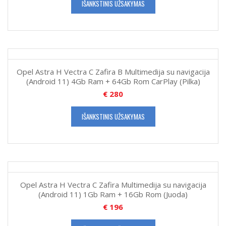
IŠANKSTINIS UŽSAKYMAS
Opel Astra H Vectra C Zafira B Multimedija su navigacija
(Android 11) 4Gb Ram + 64Gb Rom CarPlay (Pilka)
€
280
IŠANKSTINIS UŽSAKYMAS
Opel Astra H Vectra C Zafira Multimedija su navigacija
(Android 11) 1Gb Ram + 16Gb Rom (Juoda)
€
196