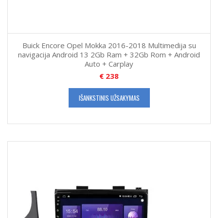
Buick Encore Opel Mokka 2016-2018 Multimedija su
navigacija Android 13 2Gb Ram + 32Gb Rom + Android
Auto + Carplay
€
238
IŠANKSTINIS UŽSAKYMAS