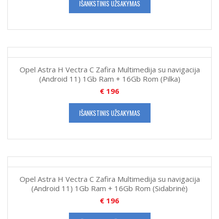
IŠANKSTINIS UŽSAKYMAS
Opel Astra H Vectra C Zafira Multimedija su navigacija
(Android 11) 1Gb Ram + 16Gb Rom (Pilka)
€
196
IŠANKSTINIS UŽSAKYMAS
Opel Astra H Vectra C Zafira Multimedija su navigacija
(Android 11) 1Gb Ram + 16Gb Rom (Sidabrinė)
€
196