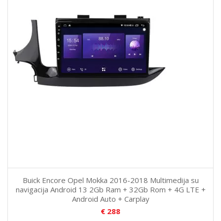
Buick Encore Opel Mokka 2016-2018 Multimedija su
navigacija Android 13 2Gb Ram + 32Gb Rom + 4G LTE +
Android Auto + Carplay
€
288